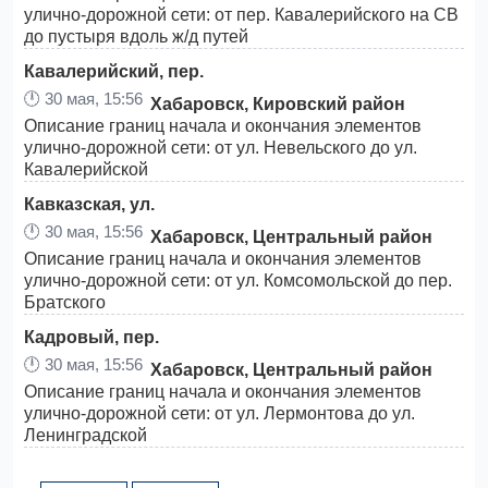
улично-дорожной сети: от пер. Кавалерийского на СВ
до пустыря вдоль ж/д путей
Кавалерийский, пер.
🕛
30 мая, 15:56
Хабаровск, Кировский район
Описание границ начала и окончания элементов
улично-дорожной сети: от ул. Невельского до ул.
Кавалерийской
Кавказская, ул.
🕛
30 мая, 15:56
Хабаровск, Центральный район
Описание границ начала и окончания элементов
улично-дорожной сети: от ул. Комсомольской до пер.
Братского
Кадровый, пер.
🕛
30 мая, 15:56
Хабаровск, Центральный район
Описание границ начала и окончания элементов
улично-дорожной сети: от ул. Лермонтова до ул.
Ленинградской