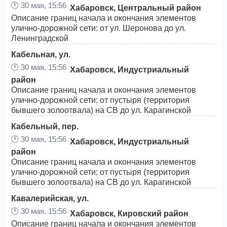
🕛
30 мая, 15:56
Хабаровск, Центральный район
Описание границ начала и окончания элементов
улично-дорожной сети: от ул. Шеронова до ул.
Ленинградской
Кабельная, ул.
🕛
30 мая, 15:56
Хабаровск, Индустриальный
район
Описание границ начала и окончания элементов
улично-дорожной сети: от пустыря (территория
бывшего золоотвала) на СВ до ул. Карагинской
Кабельный, пер.
🕛
30 мая, 15:56
Хабаровск, Индустриальный
район
Описание границ начала и окончания элементов
улично-дорожной сети: от пустыря (территория
бывшего золоотвала) на СВ до ул. Карагинской
Кавалерийская, ул.
🕛
30 мая, 15:56
Хабаровск, Кировский район
Описание границ начала и окончания элементов