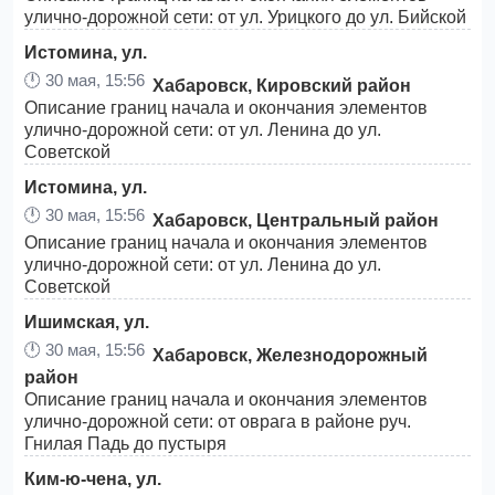
улично-дорожной сети: от ул. Урицкого до ул. Бийской
Истомина, ул.
🕛
30 мая, 15:56
Хабаровск, Кировский район
Описание границ начала и окончания элементов
улично-дорожной сети: от ул. Ленина до ул.
Советской
Истомина, ул.
🕛
30 мая, 15:56
Хабаровск, Центральный район
Описание границ начала и окончания элементов
улично-дорожной сети: от ул. Ленина до ул.
Советской
Ишимская, ул.
🕛
30 мая, 15:56
Хабаровск, Железнодорожный
район
Описание границ начала и окончания элементов
улично-дорожной сети: от оврага в районе руч.
Гнилая Падь до пустыря
Ким-ю-чена, ул.